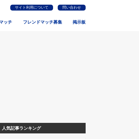
サイト利用について
問い合わせ
マッチ
フレンドマッチ募集
掲示板
人気記事ランキング