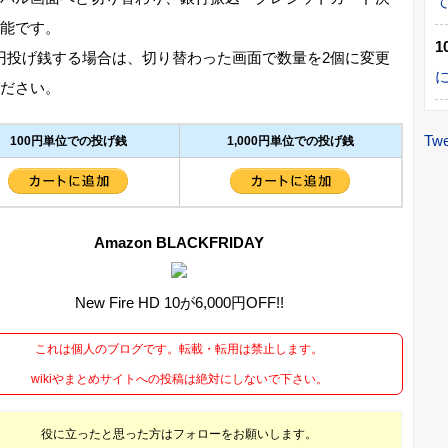
能です。
0円投げ銭する場合は、切り替わった画面で数量を2個に変更
ださい。
Twe
100円単位での投げ銭
1,000円単位での投げ銭
Amazon BLACKFRIDAY
New Fire HD 10が6,000円OFF!!
これは個人のブログです。転載・転用は禁止します。
wikiやまとめサイトへの投稿は絶対にしないで下さい。
役に立ったと思った方はフォローをお願いします。