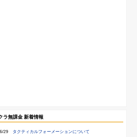
クラ無課金 新着情報
06/29
タクティカルフォーメーションについて