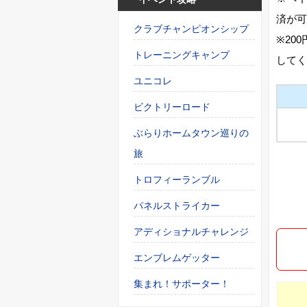
済が可
クラブチャンピオンシップ
※20
トレーニングキャンプ
してく
ユニコレ
ビクトリーロード
ぶらりホームタウン巡りの
旅
トロフィーランブル
パネルストライカー
アディショナルチャレンジ
エンブレムゲッター
集まれ！サポーター！