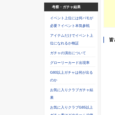
考察・ガチャ結果
イベント上位には何バモが
必要？イベント本気参戦
アイテムだけでイベント上
皆
位になれるか検証
ガチャの演出について
グローリーカード出現率
G80以上ガチャは何が出る
のか
お気に入りクラブガチャ結
果
お気に入りクラブG85以上