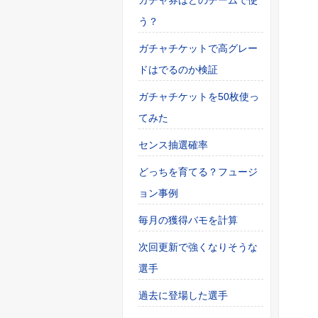
ガチャ券はどのチームで使
う？
ガチャチケットで高グレー
ドはでるのか検証
ガチャチケットを50枚使っ
てみた
センス抽選確率
どっちを育てる？フュージ
ョン事例
毎月の獲得バモを計算
次回更新で強くなりそうな
選手
過去に登場した選手