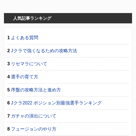
人気記事ランキング
よくある質問
Jクラで強くなるための攻略方法
リセマラについて
選手の育て方
序盤の攻略方法と進め方
Jクラ2022 ポジション別最強選手ランキング
ガチャの演出について
フュージョンのやり方