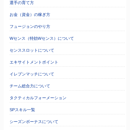
選手の育て方
お金（資金）の稼ぎ方
フュージョンのやり方
Wセンス（特効Wセンス）について
センススロットについて
エキサイトメントポイント
イレブンマッチについて
チーム総合力について
タクティカルフォーメーション
SPスキル一覧
シーズンボーナスについて