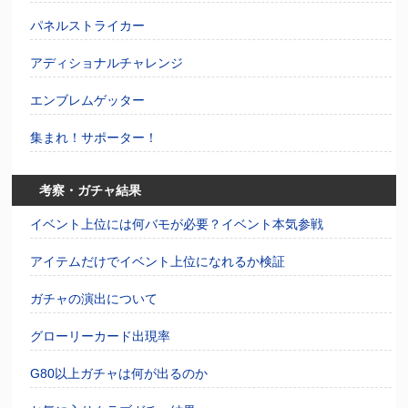
パネルストライカー
アディショナルチャレンジ
エンブレムゲッター
集まれ！サポーター！
考察・ガチャ結果
イベント上位には何バモが必要？イベント本気参戦
アイテムだけでイベント上位になれるか検証
ガチャの演出について
グローリーカード出現率
G80以上ガチャは何が出るのか