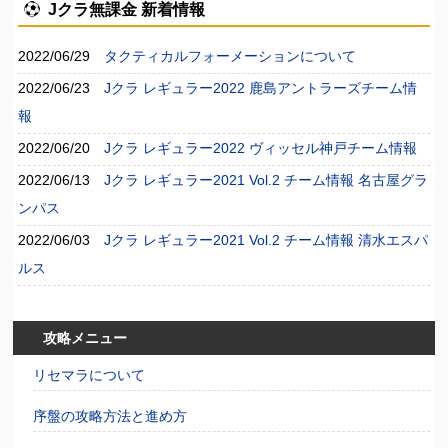
Jクラ無課金 新着情報
2022/06/29
タクティカルフォーメーションについて
2022/06/23
Jクラ レギュラー2022 鹿島アントラーズチーム情
報
2022/06/20
Jクラ レギュラー2022 ヴィッセル神戸チーム情報
2022/06/13
Jクラ レギュラー2021 Vol.2 チーム情報 名古屋グラ
ンパス
2022/06/03
Jクラ レギュラー2021 Vol.2 チーム情報 清水エスパ
ルス
攻略メニュー
リセマラについて
序盤の攻略方法と進め方