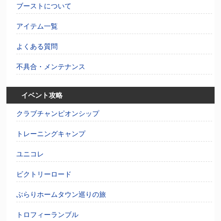
ブーストについて
アイテム一覧
よくある質問
不具合・メンテナンス
イベント攻略
クラブチャンピオンシップ
トレーニングキャンプ
ユニコレ
ビクトリーロード
ぶらりホームタウン巡りの旅
トロフィーランブル