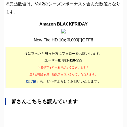
※完凸数値は、Vol.2のシーズンボーナスを含んだ数値となり
ます。
Amazon BLACKFRIDAY
New Fire HD 10が6,000円OFF!!
役に立ったと思った方はフォローをお願いします。
ユーザーID:
881-118-555
※皆様フォローありがとうございます！
空きが増え次第、順次フォロバさせていただきます。
投げ銭
←も、どうぞよろしくお願いいたします。
皆さんこちらも読んでいます