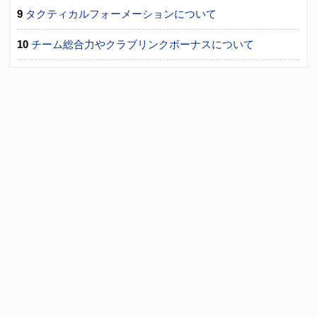
タクティカルフォーメーションについて
チーム総合力やクラブリンクボーナスについて