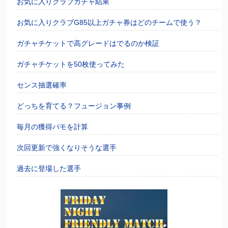
お気に入りクラブガチャ結果
お気に入りクラブG85以上ガチャ券はどのチームで使う？
ガチャチケットで高グレードはでるのか検証
ガチャチケットを50枚使ってみた
センス抽選確率
どっちを育てる？フュージョン事例
毎月の獲得バモを計算
次回更新で強くなりそうな選手
過去に登場した選手